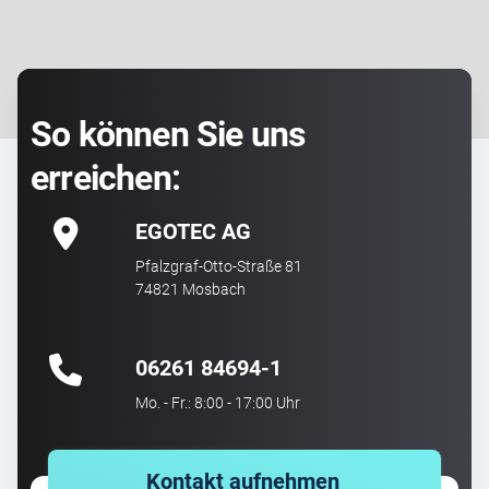
So können Sie uns
erreichen:
EGOTEC AG
Pfalzgraf-Otto-Straße 81
74821 Mosbach
06261 84694-1
Mo. - Fr.: 8:00 - 17:00 Uhr
Kontakt aufnehmen