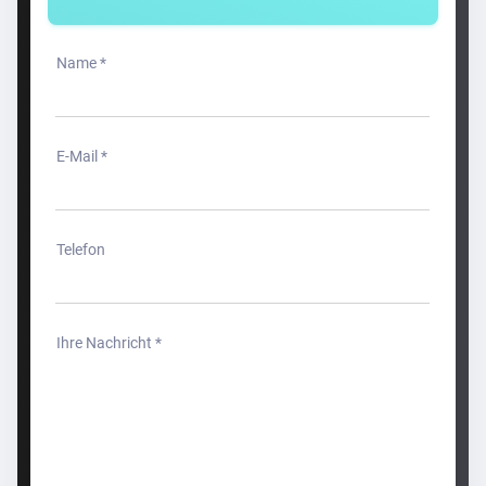
Name *
E-Mail *
Telefon
Ihre Nachricht *