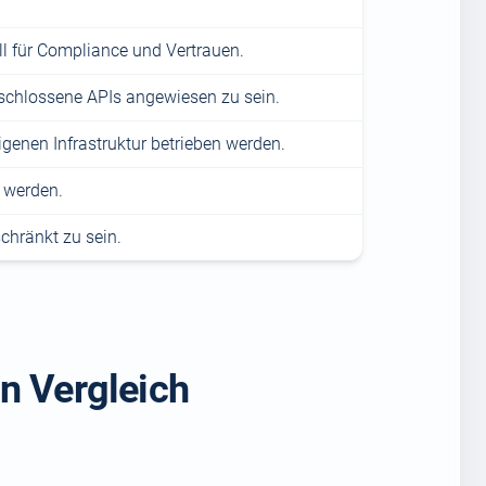
ll für Compliance und Vertrauen.
schlossene APIs angewiesen zu sein.
igenen Infrastruktur betrieben werden.
t werden.
chränkt zu sein.
n Vergleich