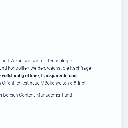
t und Weise, wie wir mit Technologie
und kontrolliert werden, wächst die Nachfrage
e
vollständig offene, transparente und
 Öffentlichkeit neue Möglichkeiten eröffnet.
im Bereich Content-Management und