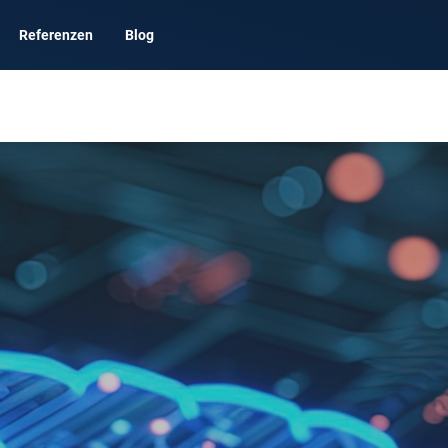
Referenzen
Blog