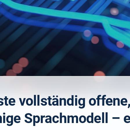
te vollständig offene
ige Sprachmodell – e