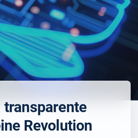
, transparente
ine Revolution