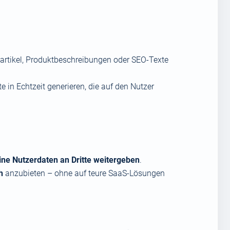
artikel, Produktbeschreibungen oder SEO-Texte
in Echtzeit generieren, die auf den Nutzer
ine Nutzerdaten an Dritte weitergeben
.
h
anzubieten – ohne auf teure SaaS-Lösungen