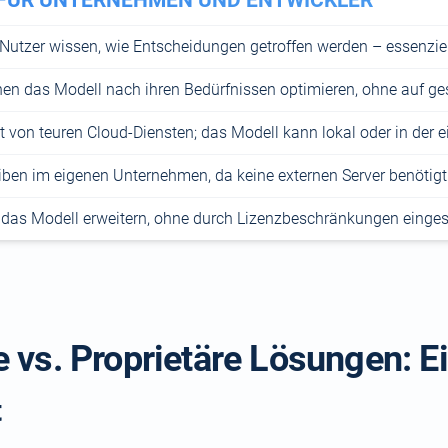
 Nutzer wissen, wie Entscheidungen getroffen werden – essenzie
n das Modell nach ihren Bedürfnissen optimieren, ohne auf ge
 von teuren Cloud-Diensten; das Modell kann lokal oder in der e
iben im eigenen Unternehmen, da keine externen Server benötig
 das Modell erweitern, ohne durch Lizenzbeschränkungen einges
 vs. Proprietäre Lösungen: Ei
t