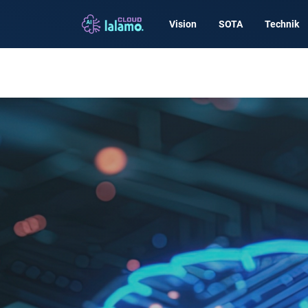
Vision
SOTA
Technik