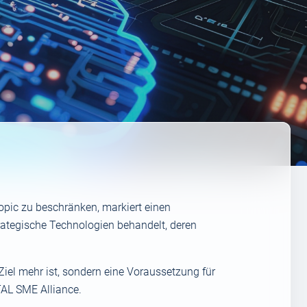
pic zu beschränken, markiert einen
rategische Technologien behandelt, deren
 Ziel mehr ist, sondern eine Voraussetzung für
TAL SME Alliance.