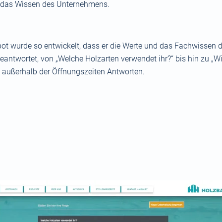
e das Wissen des Unternehmens.
ot wurde so entwickelt, dass er die Werte und das Fachwissen 
ntwortet, von „Welche Holzarten verwendet ihr?“ bis hin zu „Wie
außerhalb der Öffnungszeiten Antworten.