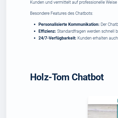
Kunden und vermittelt auf professionelle Weis
Besondere Features des Chatbots:
Personalisierte Kommunikation:
Der Chatb
Effizienz:
Standardfragen werden schnell bea
24/7-Verfügbarkeit:
Kunden erhalten auch 
Holz-Tom Chatbot