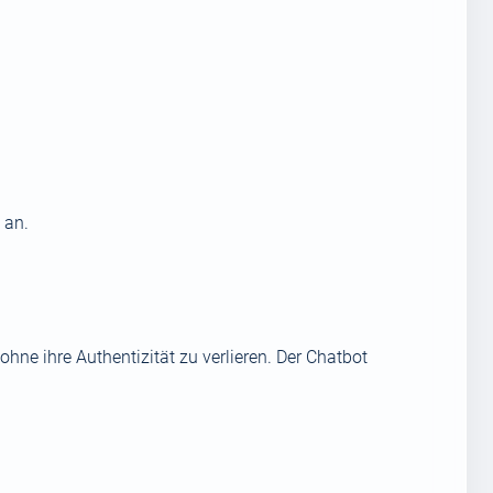
 an.
ne ihre Authentizität zu verlieren. Der Chatbot
.