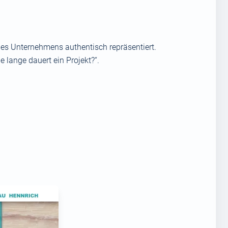
des Unternehmens authentisch repräsentiert.
 lange dauert ein Projekt?“.