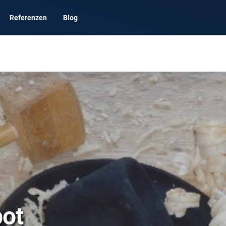
Referenzen
Blog
ot