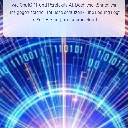
wie ChatGPT und Perplexity AI. Doch wie können wir
uns gegen solche Einflüsse schützen? Eine Lösung liegt
im Self-Hosting bei Lalamo.cloud.